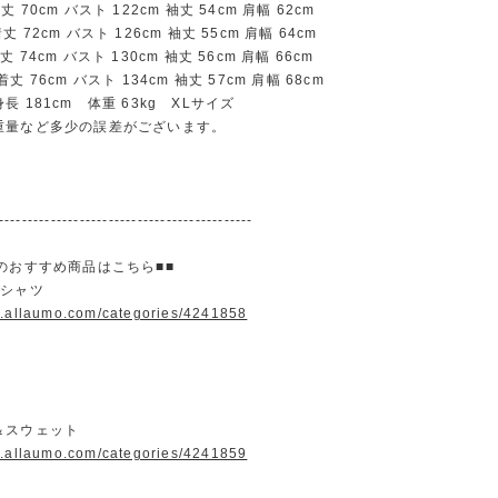
70cm バスト 122cm 袖丈 54cm 肩幅 62cm
72cm バスト 126cm 袖丈 55cm 肩幅 64cm
74cm バスト 130cm 袖丈 56cm 肩幅 66cm
 76cm バスト 134cm 袖丈 57cm 肩幅 68cm
 181cm 体重 63kg XLサイズ
重量など多少の誤差がございます。
--------------------------------------------
のおすすめ商品はこちら■■
＆シャツ
w.allaumo.com/categories/4241858
＆スウェット
w.allaumo.com/categories/4241859