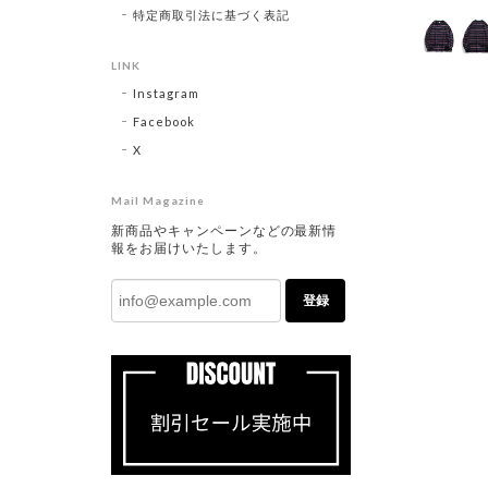
特定商取引法に基づく表記
LINK
Instagram
Facebook
X
Mail Magazine
新商品やキャンペーンなどの最新情
報をお届けいたします。
登録