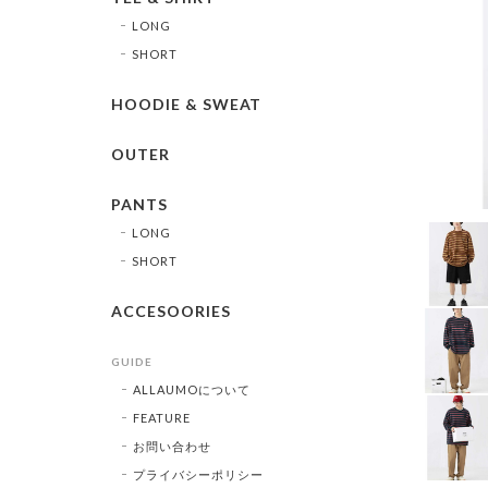
LONG
SHORT
HOODIE & SWEAT
OUTER
PANTS
LONG
SHORT
ACCESOORIES
GUIDE
ALLAUMOについて
FEATURE
お問い合わせ
プライバシーポリシー