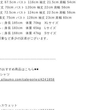
67.5cm バスト 116cm 袖丈 21.5cm 肩幅 54cm
70cm バスト 120cm 袖丈 22cm 肩幅 56cm
72.5cm バスト 124cm 袖丈 22.5cm 肩幅 58cm
 75cm バスト 128cm 袖丈 23cm 肩幅 60cm
：身長 185cm 体重 70kg XLサイズ
：身長 183cm 体重 65kg Lサイズ
：身長 168cm 体重 47kg Sサイズ
重量など多少の誤差がございます。
--------------------------------------------
のおすすめ商品はこちら■■
＆シャツ
w.allaumo.com/categories/4241858
＆スウェット