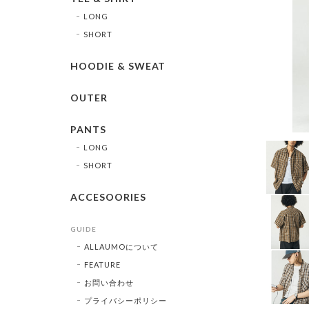
LONG
SHORT
HOODIE & SWEAT
OUTER
PANTS
LONG
SHORT
ACCESOORIES
GUIDE
ALLAUMOについて
FEATURE
お問い合わせ
プライバシーポリシー