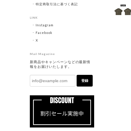
特定商取引法に基づく表記
LINK
Instagram
Facebook
X
Mail Magazine
新商品やキャンペーンなどの最新情
報をお届けいたします。
登録