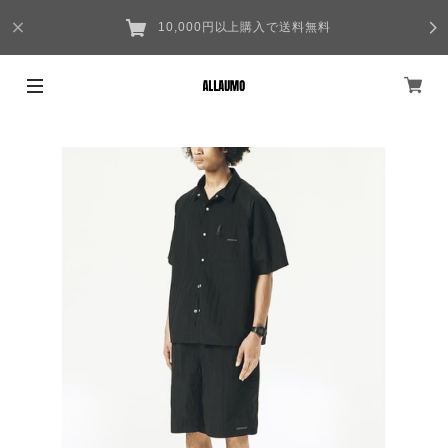
10,000円以上購入で送料無料