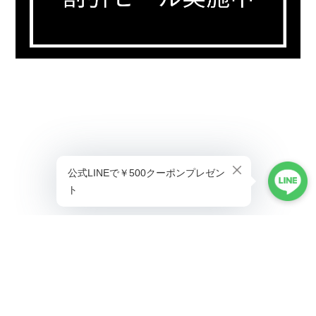
プライバシーポリシー
特定商取引法に基づく表記