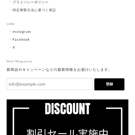
プライバシーポリシー
特定商取引法に基づく表記
LINK
Instagram
Facebook
X
Mail Magazine
新商品やキャンペーンなどの最新情報をお届けいたします。
登録