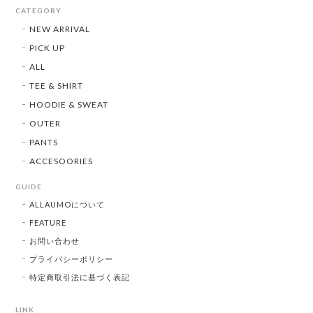
CATEGORY
NEW ARRIVAL
PICK UP
ALL
TEE & SHIRT
HOODIE & SWEAT
OUTER
PANTS
ACCESOORIES
GUIDE
ALLAUMOについて
FEATURE
お問い合わせ
プライバシーポリシー
特定商取引法に基づく表記
LINK