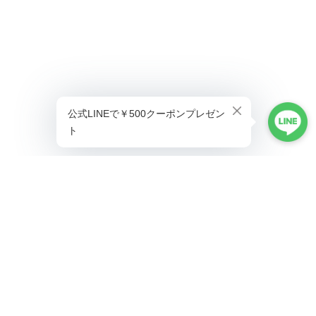
プライバシーポリシー
特定商取引法に基づく表記
©ALLAUMO