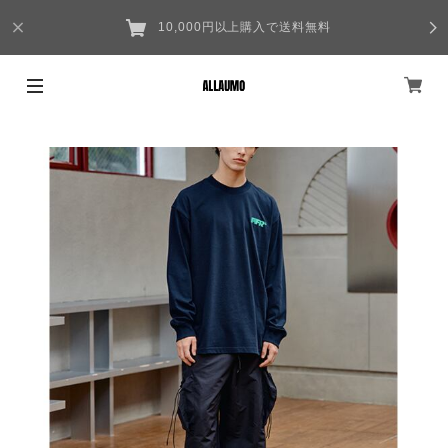
10,000円以上購入で送料無料