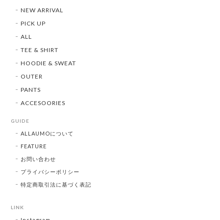
NEW ARRIVAL
PICK UP
ALL
TEE & SHIRT
HOODIE & SWEAT
OUTER
PANTS
ACCESOORIES
GUIDE
ALLAUMOについて
FEATURE
お問い合わせ
プライバシーポリシー
特定商取引法に基づく表記
LINK
Instagram