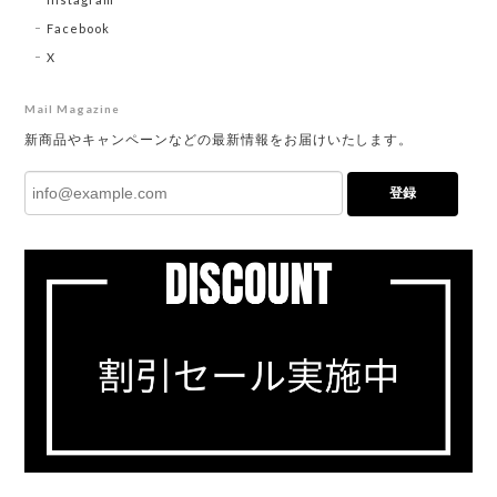
Facebook
X
Mail Magazine
新商品やキャンペーンなどの最新情報をお届けいたします。
登録