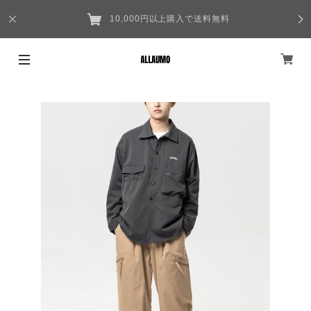
10,000円以上購入で送料無料