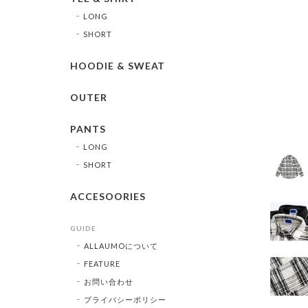
LONG
SHORT
HOODIE & SWEAT
OUTER
PANTS
LONG
SHORT
ACCESOORIES
GUIDE
ALLAUMOについて
FEATURE
お問い合わせ
プライバシーポリシー