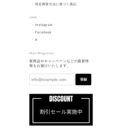
特定商取引法に基づく表記
LINK
Instagram
Facebook
X
Mail Magazine
新商品やキャンペーンなどの最新情
報をお届けいたします。
登録