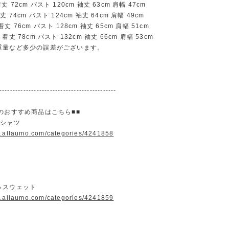
72cm バスト 120cm 袖丈 63cm 肩幅 47cm
74cm バスト 124cm 袖丈 64cm 肩幅 49cm
 76cm バスト 128cm 袖丈 65cm 肩幅 51cm
丈 78cm バスト 132cm 袖丈 66cm 肩幅 53cm
重量など多少の誤差がございます。
--------------------------------------------
のおすすめ商品はこちら■■
＆シャツ
w.allaumo.com/categories/4241858
＆スウェット
w.allaumo.com/categories/4241859