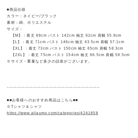
■商品仕様
カラー：ネイビー/ブラック
素材：綿、ポリエステル
サイズ：
【M】：着丈 69cm バスト 142cm 袖丈 62cm 肩幅 55.9cm
【L】：着丈 71cm バスト 146cm 袖丈 63.5cm 肩幅 57.1cm
【XL】：着丈 73cm バスト 150cm 袖丈 65cm 肩幅 58.3cm
【2XL】：着丈 75cm バスト 154cm 袖丈 66.5cm 肩幅 59.5cm
※サイズ・重量など多少の誤差がございます。
----------------------------------------------------------
■■お客様へのおすすめ商品はこちら■■
※Tシャツ＆シャツ
https://www.allaumo.com/categories/4241858