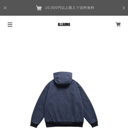
10,000円以上購入で送料無料