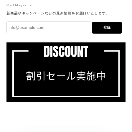
Mail Magazine
新商品やキャンペーンなどの最新情報をお届けいたします。
登録