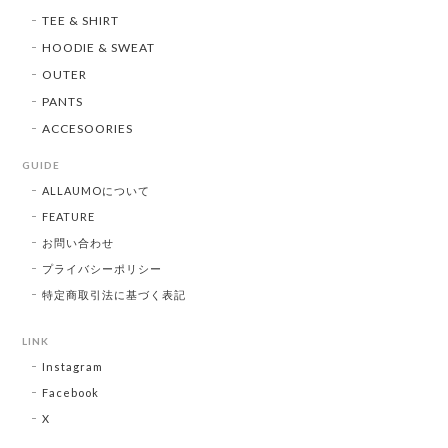
TEE & SHIRT
HOODIE & SWEAT
OUTER
PANTS
ACCESOORIES
GUIDE
ALLAUMOについて
FEATURE
お問い合わせ
プライバシーポリシー
特定商取引法に基づく表記
LINK
Instagram
Facebook
X