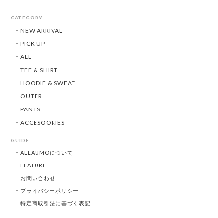
CATEGORY
NEW ARRIVAL
PICK UP
ALL
TEE & SHIRT
HOODIE & SWEAT
OUTER
PANTS
ACCESOORIES
GUIDE
ALLAUMOについて
FEATURE
お問い合わせ
プライバシーポリシー
特定商取引法に基づく表記