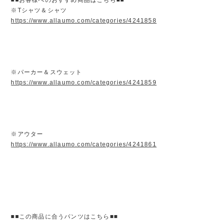
※Tシャツ＆シャツ
https://www.allaumo.com/categories/4241858
※パーカー＆スウェット
https://www.allaumo.com/categories/4241859
※アウター
https://www.allaumo.com/categories/4241861
■■この商品に合うパンツはこちら■■