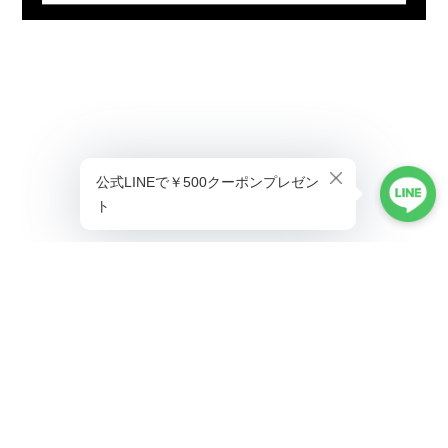
プライバシーポリシー
特定商取引法に基づく表記
©ALLAUMO