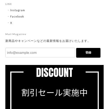
LINK
Instagram
Facebook
X
Mail Magazine
新商品やキャンペーンなどの最新情報をお届けいたします。
登録