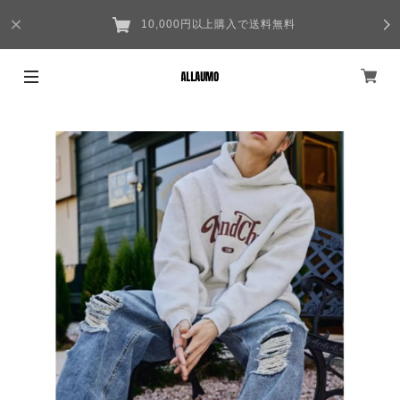
10,000円以上購入で送料無料