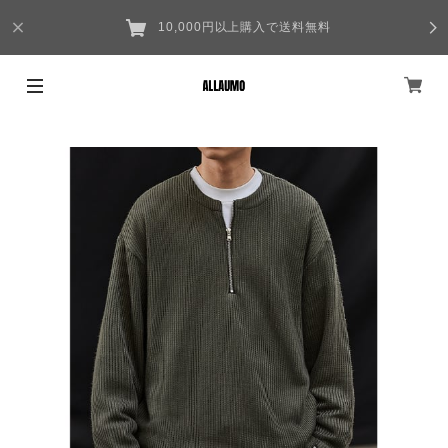
10,000円以上購入で送料無料