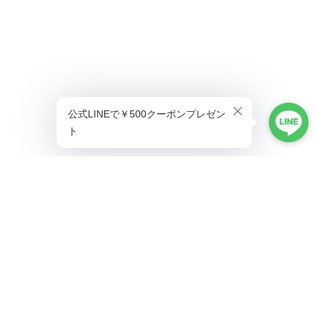
プライバシーポリシー
特定商取引法に基づく表記
©ALLAUMO