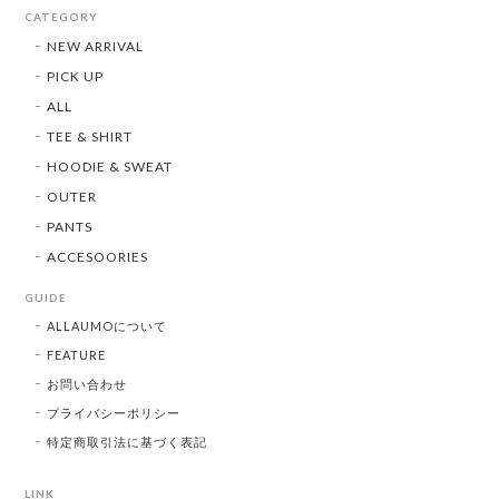
CATEGORY
NEW ARRIVAL
PICK UP
ALL
TEE & SHIRT
HOODIE & SWEAT
OUTER
PANTS
ACCESOORIES
GUIDE
ALLAUMOについて
FEATURE
お問い合わせ
プライバシーポリシー
特定商取引法に基づく表記
LINK