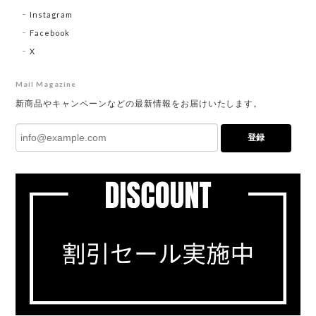
Instagram
Facebook
X
Mail Magazine
新商品やキャンペーンなどの最新情報をお届けいたします。
登録