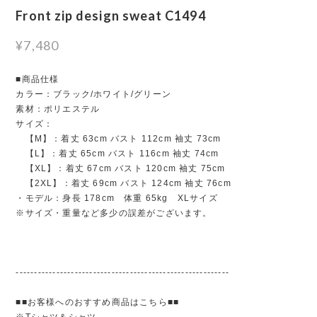
Front zip design sweat C1494
¥7,480
■商品仕様
カラー：ブラック/ホワイト/グリーン
素材：ポリエステル
サイズ：
【M】：着丈 63cm バスト 112cm 袖丈 73cm
【L】：着丈 65cm バスト 116cm 袖丈 74cm
【XL】：着丈 67cm バスト 120cm 袖丈 75cm
【2XL】：着丈 69cm バスト 124cm 袖丈 76cm
・モデル：身長 178cm 体重 65kg XLサイズ
※サイズ・重量など多少の誤差がございます。
----------------------------------------------------------
■■お客様へのおすすめ商品はこちら■■
※Tシャツ＆シャツ