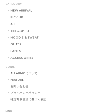
CATEGORY
NEW ARRIVAL
PICK UP
ALL
TEE & SHIRT
HOODIE & SWEAT
OUTER
PANTS
ACCESOORIES
GUIDE
ALLAUMOについて
FEATURE
お問い合わせ
プライバシーポリシー
特定商取引法に基づく表記
LINK