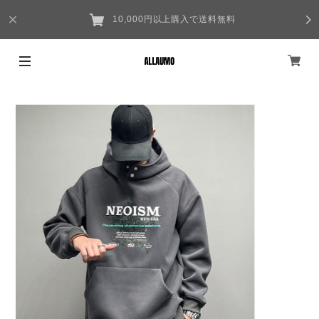
10,000円以上購入で送料無料