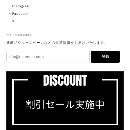
Instagram
Facebook
X
Mail Magazine
新商品やキャンペーンなどの最新情報をお届けいたします。
登録