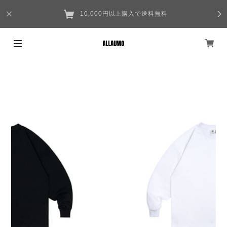
10,000円以上購入で送料無料