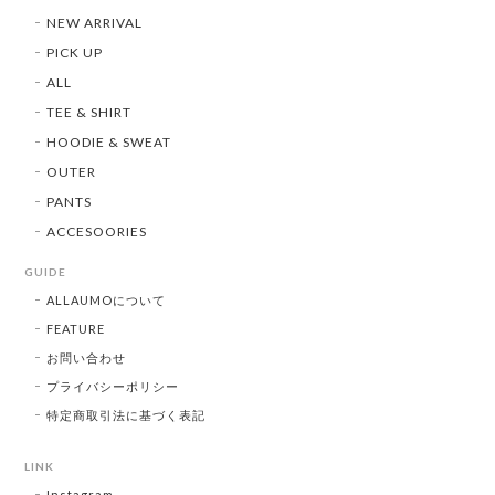
NEW ARRIVAL
PICK UP
ALL
TEE & SHIRT
HOODIE & SWEAT
OUTER
PANTS
ACCESOORIES
GUIDE
ALLAUMOについて
FEATURE
お問い合わせ
プライバシーポリシー
特定商取引法に基づく表記
LINK
Instagram