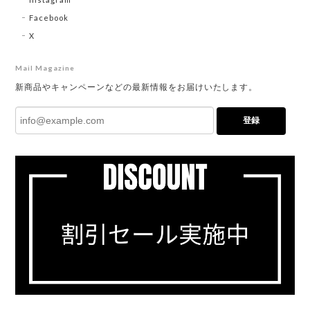
Facebook
X
Mail Magazine
新商品やキャンペーンなどの最新情報をお届けいたします。
登録