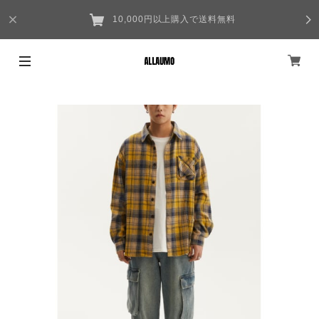
10,000円以上購入で送料無料