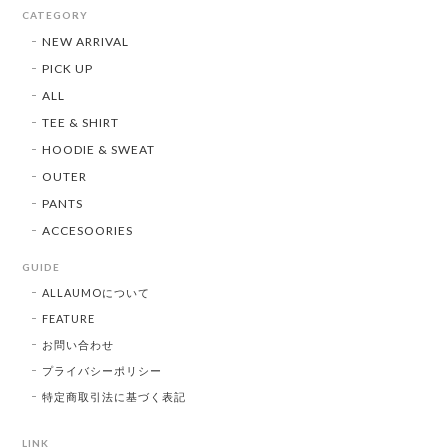
CATEGORY
NEW ARRIVAL
PICK UP
ALL
TEE & SHIRT
HOODIE & SWEAT
OUTER
PANTS
ACCESOORIES
GUIDE
ALLAUMOについて
FEATURE
お問い合わせ
プライバシーポリシー
特定商取引法に基づく表記
LINK