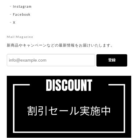
Instagram
Facebook
X
Mail Magazine
新商品やキャンペーンなどの最新情報をお届けいたします。
登録