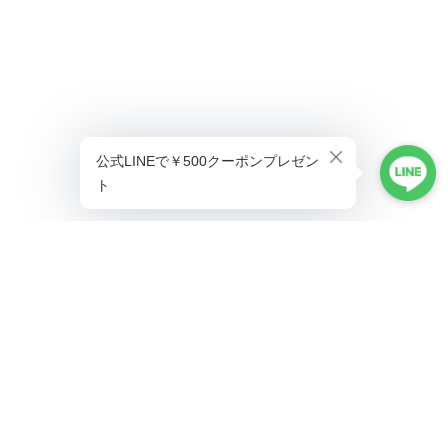
プライバシーポリシー
特定商取引法に基づく表記
©ALLAUMO