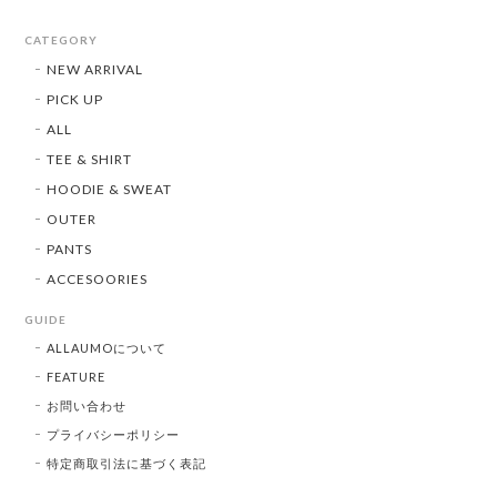
CATEGORY
NEW ARRIVAL
PICK UP
ALL
TEE & SHIRT
HOODIE & SWEAT
OUTER
PANTS
ACCESOORIES
GUIDE
ALLAUMOについて
FEATURE
お問い合わせ
プライバシーポリシー
特定商取引法に基づく表記