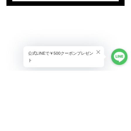
プライバシーポリシー
特定商取引法に基づく表記
©ALLAUMO