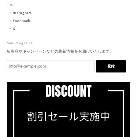
LINK
Instagram
Facebook
X
Mail Magazine
新商品やキャンペーンなどの最新情報をお届けいたします。
登録