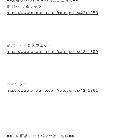
※Tシャツ＆シャツ
https://www.allaumo.com/categories/4241858
※パーカー＆スウェット
https://www.allaumo.com/categories/4241859
※アウター
https://www.allaumo.com/categories/4241861
■■この商品に合うパンツはこちら■■