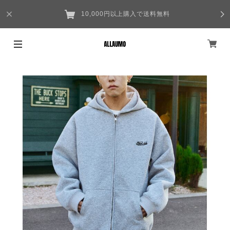
10,000円以上購入で送料無料