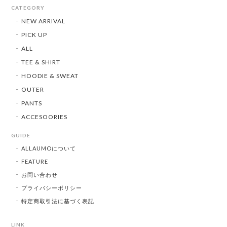
CATEGORY
NEW ARRIVAL
PICK UP
ALL
TEE & SHIRT
HOODIE & SWEAT
OUTER
PANTS
ACCESOORIES
GUIDE
ALLAUMOについて
FEATURE
お問い合わせ
プライバシーポリシー
特定商取引法に基づく表記
LINK