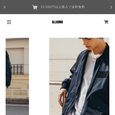
10,000円以上購入で送料無料