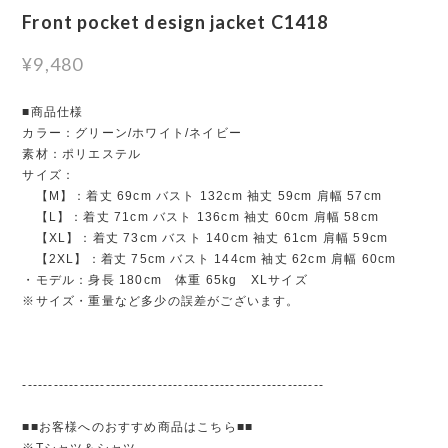
Front pocket design jacket C1418
¥9,480
■商品仕様
カラー：グリーン/ホワイト/ネイビー
素材：ポリエステル
サイズ：
【M】：着丈 69cm バスト 132cm 袖丈 59cm 肩幅 57cm
【L】：着丈 71cm バスト 136cm 袖丈 60cm 肩幅 58cm
【XL】：着丈 73cm バスト 140cm 袖丈 61cm 肩幅 59cm
【2XL】：着丈 75cm バスト 144cm 袖丈 62cm 肩幅 60cm
・モデル：身長 180cm 体重 65kg XLサイズ
※サイズ・重量など多少の誤差がございます。
----------------------------------------------------------
■■お客様へのおすすめ商品はこちら■■
※Tシャツ＆シャツ