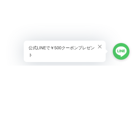
プライバシーポリシー
特定商取引法に基づく表記
©ALLAUMO