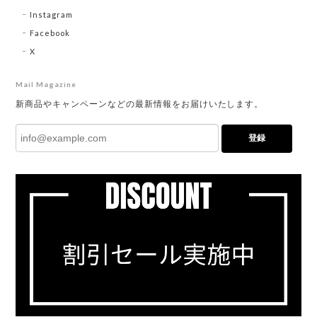
Instagram
Facebook
X
Mail Magazine
新商品やキャンペーンなどの最新情報をお届けいたします。
登録