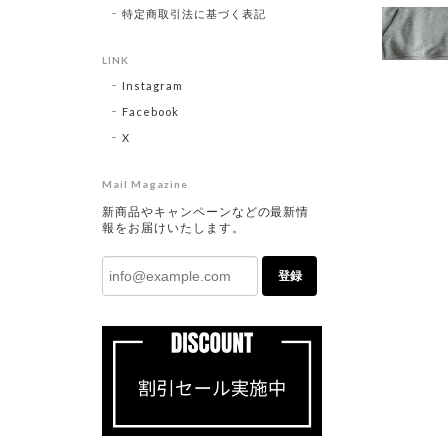
特定商取引法に基づく表記
LINK
Instagram
Facebook
X
Mail Magazine
新商品やキャンペーンなどの最新情
報をお届けいたします。
登録