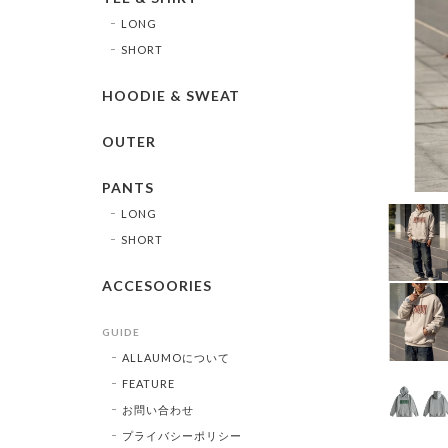
LONG
SHORT
HOODIE & SWEAT
OUTER
PANTS
LONG
SHORT
ACCESOORIES
GUIDE
ALLAUMOについて
FEATURE
お問い合わせ
プライバシーポリシー