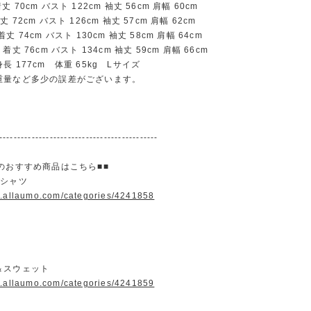
70cm バスト 122cm 袖丈 56cm 肩幅 60cm
72cm バスト 126cm 袖丈 57cm 肩幅 62cm
 74cm バスト 130cm 袖丈 58cm 肩幅 64cm
丈 76cm バスト 134cm 袖丈 59cm 肩幅 66cm
長 177cm 体重 65kg Lサイズ
重量など多少の誤差がございます。
--------------------------------------------
のおすすめ商品はこちら■■
＆シャツ
w.allaumo.com/categories/4241858
＆スウェット
w.allaumo.com/categories/4241859