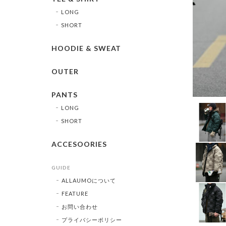
LONG
SHORT
HOODIE & SWEAT
OUTER
PANTS
LONG
SHORT
ACCESOORIES
GUIDE
ALLAUMOについて
FEATURE
お問い合わせ
プライバシーポリシー