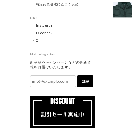
特定商取引法に基づく表記
LINK
Instagram
Facebook
X
Mail Magazine
新商品やキャンペーンなどの最新情
報をお届けいたします。
登録