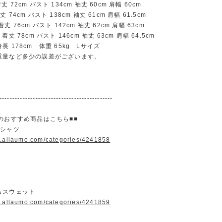
72cm バスト 134cm 袖丈 60cm 肩幅 60cm
74cm バスト 138cm 袖丈 61cm 肩幅 61.5cm
 76cm バスト 142cm 袖丈 62cm 肩幅 63cm
丈 78cm バスト 146cm 袖丈 63cm 肩幅 64.5cm
長 178cm 体重 65kg Lサイズ
重量など多少の誤差がございます。
--------------------------------------------
のおすすめ商品はこちら■■
＆シャツ
w.allaumo.com/categories/4241858
＆スウェット
w.allaumo.com/categories/4241859