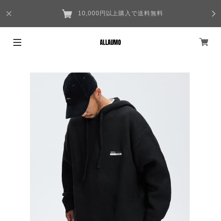
10,000円以上購入で送料無料