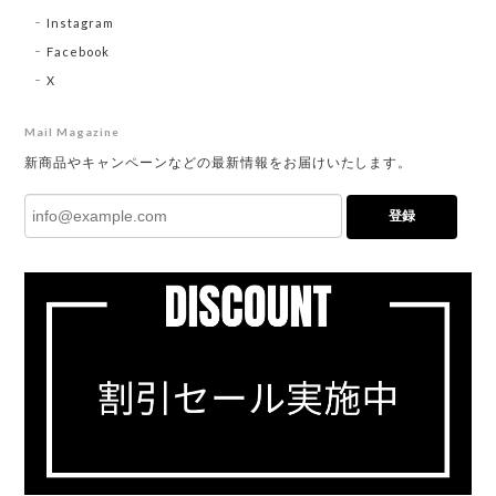
Instagram
Facebook
X
Mail Magazine
新商品やキャンペーンなどの最新情報をお届けいたします。
登録