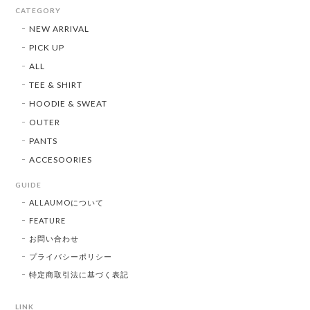
CATEGORY
NEW ARRIVAL
PICK UP
ALL
TEE & SHIRT
HOODIE & SWEAT
OUTER
PANTS
ACCESOORIES
GUIDE
ALLAUMOについて
FEATURE
お問い合わせ
プライバシーポリシー
特定商取引法に基づく表記
LINK