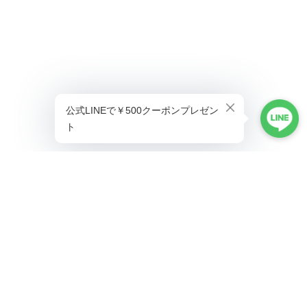
プライバシーポリシー
特定商取引法に基づく表記
©ALLAUMO