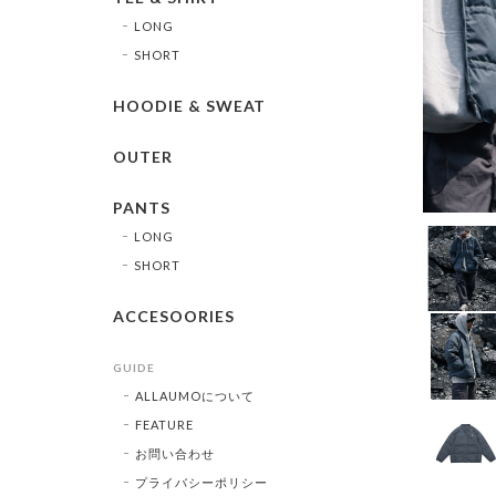
LONG
SHORT
HOODIE & SWEAT
OUTER
PANTS
LONG
SHORT
ACCESOORIES
GUIDE
ALLAUMOについて
FEATURE
お問い合わせ
プライバシーポリシー