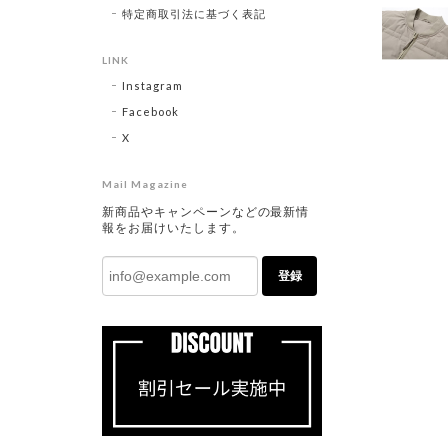
特定商取引法に基づく表記
LINK
Instagram
Facebook
X
Mail Magazine
新商品やキャンペーンなどの最新情
報をお届けいたします。
登録