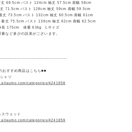
69.5cm バスト 124cm 袖丈 57.5cm 肩幅 58cm
71.5cm バスト 128cm 袖丈 59cm 肩幅 59.5cm
 73.5cm バスト 132cm 袖丈 60.5cm 肩幅 61cm
丈 75.5cm バスト 136cm 袖丈 62cm 肩幅 62.5cm
長 175cm 体重 63kg Lサイズ
重量など多少の誤差がございます。
--------------------------------------------
のおすすめ商品はこちら■■
＆シャツ
w.allaumo.com/categories/4241858
＆スウェット
w.allaumo.com/categories/4241859