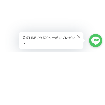
プライバシーポリシー
特定商取引法に基づく表記
©ALLAUMO