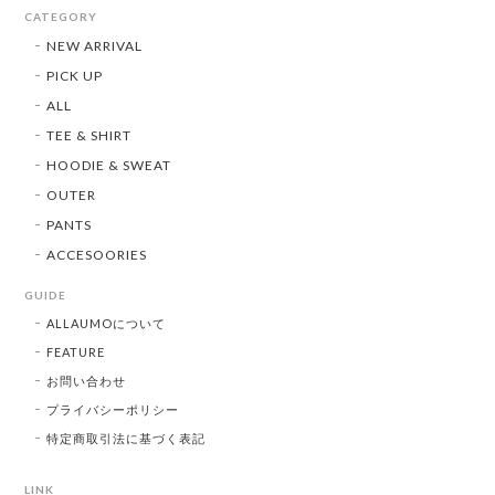
CATEGORY
NEW ARRIVAL
PICK UP
ALL
TEE & SHIRT
HOODIE & SWEAT
OUTER
PANTS
ACCESOORIES
GUIDE
ALLAUMOについて
FEATURE
お問い合わせ
プライバシーポリシー
特定商取引法に基づく表記
LINK