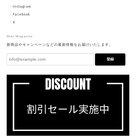
Instagram
Facebook
X
Mail Magazine
新商品やキャンペーンなどの最新情報をお届けいたします。
登録