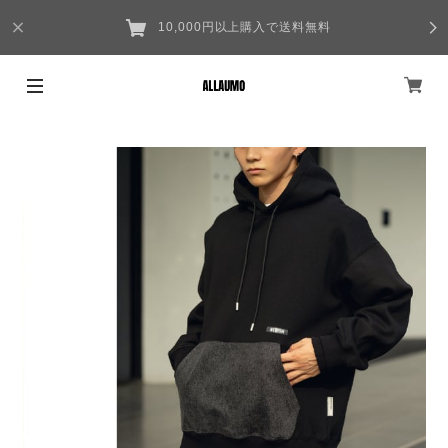
10,000円以上購入で送料無料