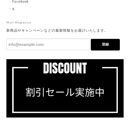
Facebook
X
Mail Magazine
新商品やキャンペーンなどの最新情報をお届けいたします。
登録