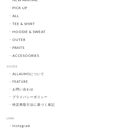
PICK UP
ALL
TEE & SHIRT
HOODIE & SWEAT
OUTER
PANTS
ACCESOORIES
GUIDE
ALLAUMOについて
FEATURE
お問い合わせ
プライバシーポリシー
特定商取引法に基づく表記
LINK
Instagram