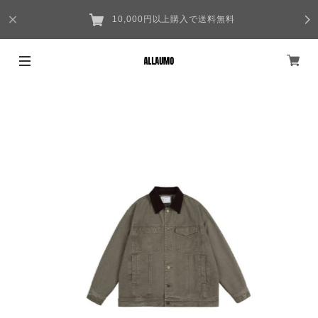
10,000円以上購入で送料無料