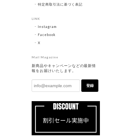
特定商取引法に基づく表記
LINK
Instagram
Facebook
X
Mail Magazine
新商品やキャンペーンなどの最新情
報をお届けいたします。
登録