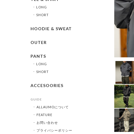
LONG
SHORT
HOODIE & SWEAT
OUTER
PANTS
LONG
SHORT
ACCESOORIES
GUIDE
ALLAUMOについて
FEATURE
お問い合わせ
プライバシーポリシー