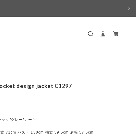
ocket design jacket C1297
ック/グレー/カーキ
71cm バスト 130cm 袖丈 59.5cm 肩幅 57.5cm