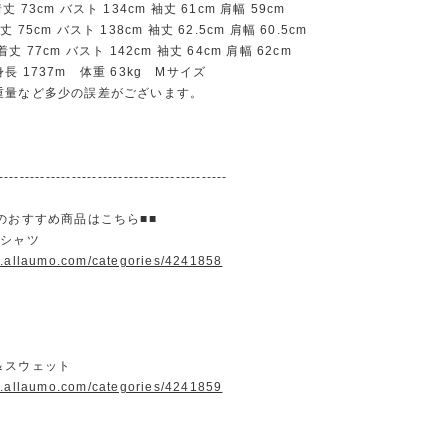
73cm バスト 134cm 袖丈 61cm 肩幅 59cm
75cm バスト 138cm 袖丈 62.5cm 肩幅 60.5cm
 77cm バスト 142cm 袖丈 64cm 肩幅 62cm
長 1737m 体重 63kg Mサイズ
重量など多少の誤差がございます。
--------------------------------------------
のおすすめ商品はこちら■■
＆シャツ
w.allaumo.com/categories/4241858
＆スウェット
w.allaumo.com/categories/4241859