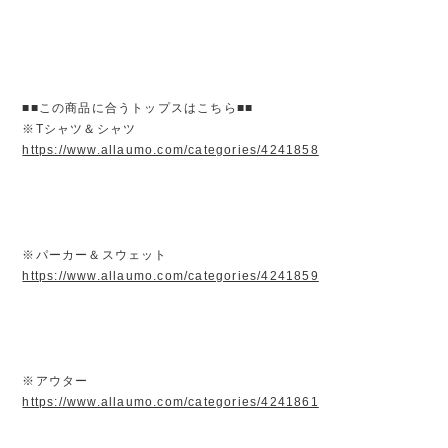
■■この商品に合うトップスはこちら■■
※Tシャツ＆シャツ
https://www.allaumo.com/categories/4241858
※パーカー＆スウェット
https://www.allaumo.com/categories/4241859
※アウター
https://www.allaumo.com/categories/4241861