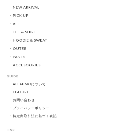
NEW ARRIVAL
PICK UP
ALL
TEE & SHIRT
HOODIE & SWEAT
OUTER
PANTS
ACCESOORIES
GUIDE
ALLAUMOについて
FEATURE
お問い合わせ
プライバシーポリシー
特定商取引法に基づく表記
LINK