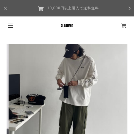
10,000円以上購入で送料無料