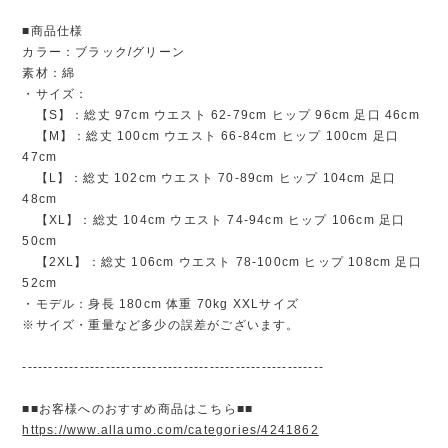
■商品仕様
カラー：ブラック/グリーン
素材：綿
・サイズ：
【S】：総丈 97cm ウエスト 62-79cm ヒップ 96cm 足口 46cm
【M】：総丈 100cm ウエスト 66-84cm ヒップ 100cm 足口
47cm
【L】：総丈 102cm ウエスト 70-89cm ヒップ 104cm 足口
48cm
【XL】：総丈 104cm ウエスト 74-94cm ヒップ 106cm 足口
50cm
【2XL】：総丈 106cm ウエスト 78-100cm ヒップ 108cm 足口
52cm
・モデル：身長 180cm 体重 70kg XXLサイズ
※サイズ・重量など多少の誤差がございます。
----------------------------------------------------------
■■お客様へのおすすめ商品はこちら■■
https://www.allaumo.com/categories/4241862