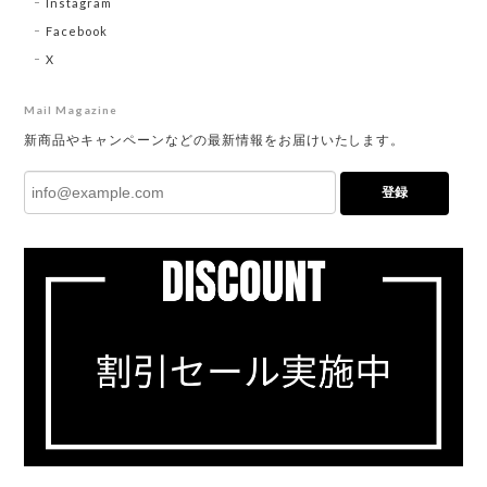
Instagram
Facebook
X
Mail Magazine
新商品やキャンペーンなどの最新情報をお届けいたします。
登録