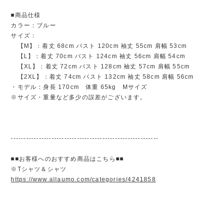
■商品仕様
カラー：ブルー
サイズ：
【M】：着丈 68cm バスト 120cm 袖丈 55cm 肩幅 53cm
【L】：着丈 70cm バスト 124cm 袖丈 56cm 肩幅 54cm
【XL】：着丈 72cm バスト 128cm 袖丈 57cm 肩幅 55cm
【2XL】：着丈 74cm バスト 132cm 袖丈 58cm 肩幅 56cm
・モデル：身長 170cm 体重 65kg Mサイズ
※サイズ・重量など多少の誤差がございます。
----------------------------------------------------------
■■お客様へのおすすめ商品はこちら■■
※Tシャツ＆シャツ
https://www.allaumo.com/categories/4241858