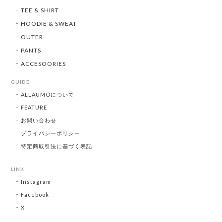
TEE & SHIRT
HOODIE & SWEAT
OUTER
PANTS
ACCESOORIES
GUIDE
ALLAUMOについて
FEATURE
お問い合わせ
プライバシーポリシー
特定商取引法に基づく表記
LINK
Instagram
Facebook
X