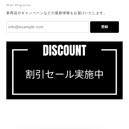
Mail Magazine
新商品やキャンペーンなどの最新情報をお届けいたします。
登録