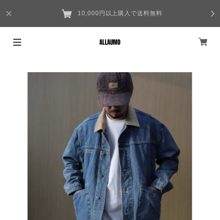
10,000円以上購入で送料無料