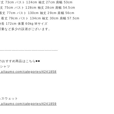
73cm バスト 124cm 袖丈 27cm 肩幅 53cm
75cm バスト 128cm 袖丈 28cm 肩幅 54.5cm
 77cm バスト 130cm 袖丈 29cm 肩幅 56cm
丈 79cm バスト 134cm 袖丈 30cm 肩幅 57.5cm
 172cm 体重 60kg Mサイズ
重量など多少の誤差がございます。
--------------------------------------------
のおすすめ商品はこちら■■
＆シャツ
w.allaumo.com/categories/4241858
＆スウェット
w.allaumo.com/categories/4241859