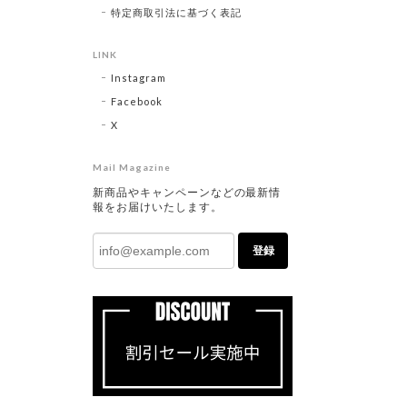
特定商取引法に基づく表記
LINK
Instagram
Facebook
X
Mail Magazine
新商品やキャンペーンなどの最新情
報をお届けいたします。
登録