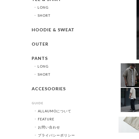
LONG
SHORT
HOODIE & SWEAT
OUTER
PANTS
LONG
SHORT
ACCESOORIES
GUIDE
ALLAUMOについて
FEATURE
お問い合わせ
プライバシーポリシー