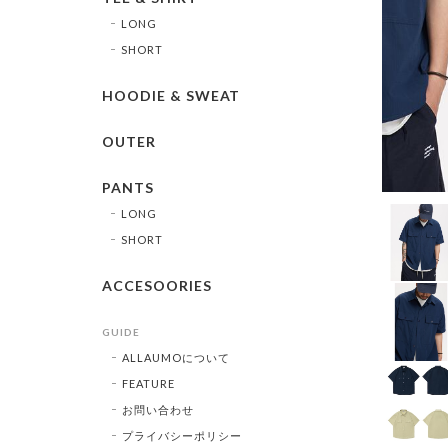
LONG
SHORT
HOODIE & SWEAT
OUTER
PANTS
LONG
SHORT
ACCESOORIES
GUIDE
ALLAUMOについて
FEATURE
お問い合わせ
プライバシーポリシー