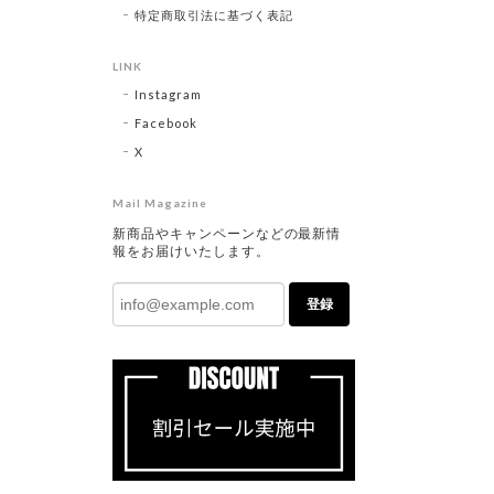
特定商取引法に基づく表記
LINK
Instagram
Facebook
X
Mail Magazine
新商品やキャンペーンなどの最新情
報をお届けいたします。
登録