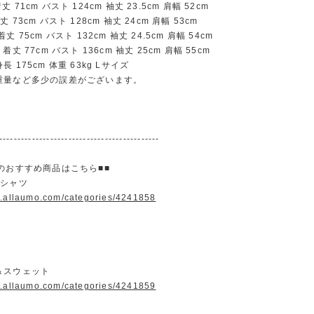
71cm バスト 124cm 袖丈 23.5cm 肩幅 52cm
73cm バスト 128cm 袖丈 24cm 肩幅 53cm
 75cm バスト 132cm 袖丈 24.5cm 肩幅 54cm
丈 77cm バスト 136cm 袖丈 25cm 肩幅 55cm
 175cm 体重 63kg Lサイズ
重量など多少の誤差がございます。
--------------------------------------------
のおすすめ商品はこちら■■
＆シャツ
w.allaumo.com/categories/4241858
＆スウェット
w.allaumo.com/categories/4241859