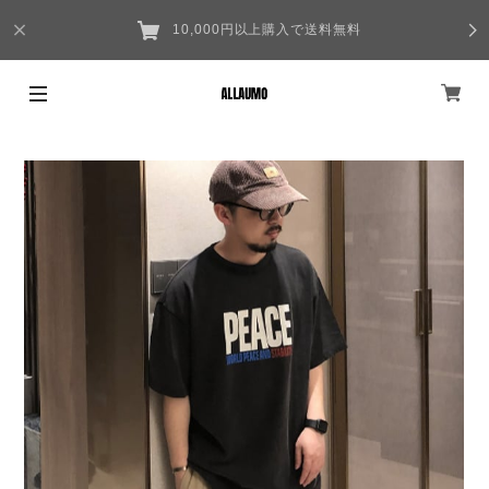
10,000円以上購入で送料無料