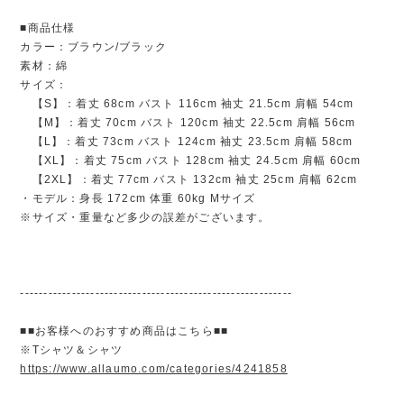
■商品仕様
カラー：ブラウン/ブラック
素材：綿
サイズ：
【S】：着丈 68cm バスト 116cm 袖丈 21.5cm 肩幅 54cm
【M】：着丈 70cm バスト 120cm 袖丈 22.5cm 肩幅 56cm
【L】：着丈 73cm バスト 124cm 袖丈 23.5cm 肩幅 58cm
【XL】：着丈 75cm バスト 128cm 袖丈 24.5cm 肩幅 60cm
【2XL】：着丈 77cm バスト 132cm 袖丈 25cm 肩幅 62cm
・モデル：身長 172cm 体重 60kg Mサイズ
※サイズ・重量など多少の誤差がございます。
----------------------------------------------------------
■■お客様へのおすすめ商品はこちら■■
※Tシャツ＆シャツ
https://www.allaumo.com/categories/4241858