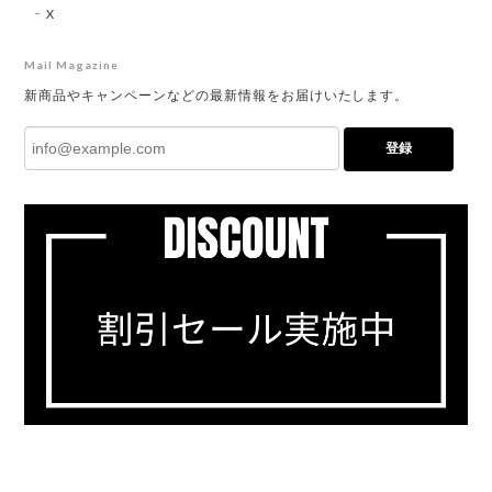
X
Mail Magazine
新商品やキャンペーンなどの最新情報をお届けいたします。
登録