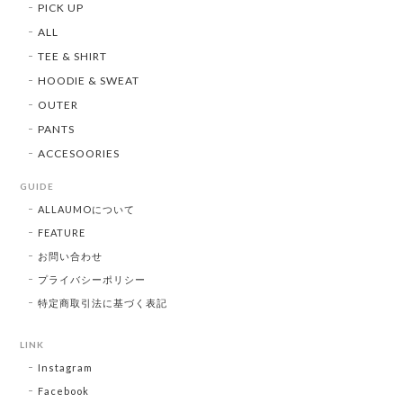
PICK UP
ALL
TEE & SHIRT
HOODIE & SWEAT
OUTER
PANTS
ACCESOORIES
GUIDE
ALLAUMOについて
FEATURE
お問い合わせ
プライバシーポリシー
特定商取引法に基づく表記
LINK
Instagram
Facebook