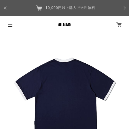
10,000円以上購入で送料無料