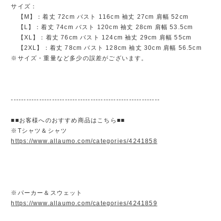
サイズ：
【M】：着丈 72cm バスト 116cm 袖丈 27cm 肩幅 52cm
【L】：着丈 74cm バスト 120cm 袖丈 28cm 肩幅 53.5cm
【XL】：着丈 76cm バスト 124cm 袖丈 29cm 肩幅 55cm
【2XL】：着丈 78cm バスト 128cm 袖丈 30cm 肩幅 56.5cm
※サイズ・重量など多少の誤差がございます。
----------------------------------------------------------
■■お客様へのおすすめ商品はこちら■■
※Tシャツ＆シャツ
https://www.allaumo.com/categories/4241858
※パーカー＆スウェット
https://www.allaumo.com/categories/4241859