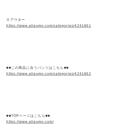
※アウター
https://www.allaumo.com/categories/4241861
■■この商品に合うパンツはこちら■■
https://www.allaumo.com/categories/4241862
■■TOPページはこちら■■
https://www.allaumo.com/