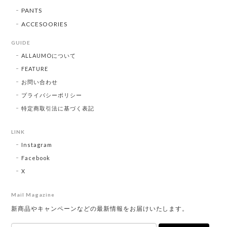
PANTS
ACCESOORIES
GUIDE
ALLAUMOについて
FEATURE
お問い合わせ
プライバシーポリシー
特定商取引法に基づく表記
LINK
Instagram
Facebook
X
Mail Magazine
新商品やキャンペーンなどの最新情報をお届けいたします。