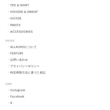
TEE & SHIRT
HOODIE & SWEAT
OUTER
PANTS
ACCESOORIES
GUIDE
ALLAUMOについて
FEATURE
お問い合わせ
プライバシーポリシー
特定商取引法に基づく表記
LINK
Instagram
Facebook
X