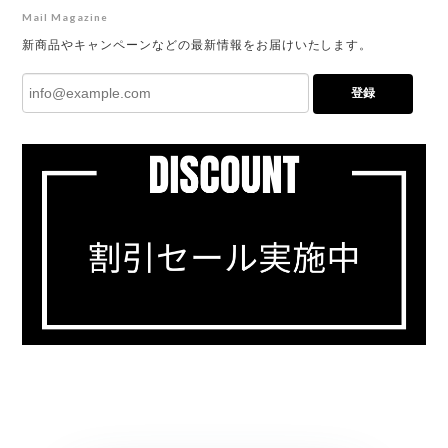
Mail Magazine
新商品やキャンペーンなどの最新情報をお届けいたします。
登録