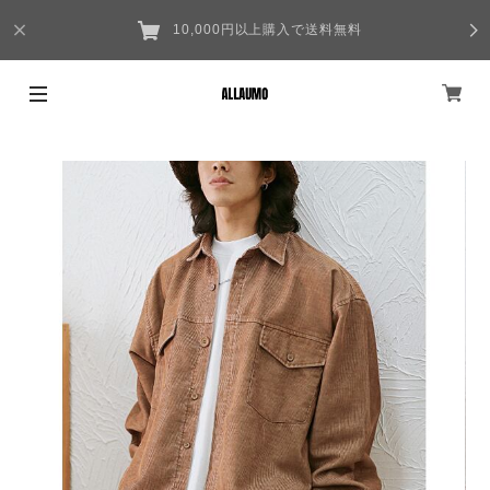
10,000円以上購入で送料無料