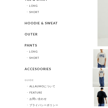
LONG
SHORT
HOODIE & SWEAT
OUTER
PANTS
LONG
SHORT
ACCESOORIES
GUIDE
ALLAUMOについて
FEATURE
お問い合わせ
プライバシーポリシー