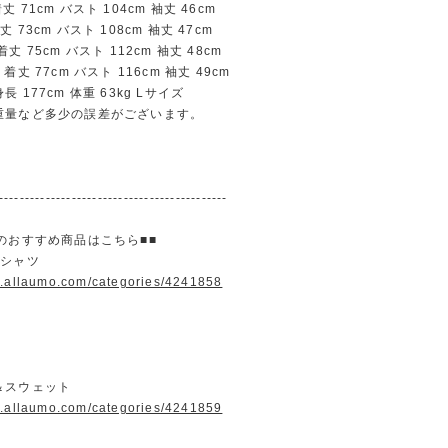
71cm バスト 104cm 袖丈 46cm
73cm バスト 108cm 袖丈 47cm
 75cm バスト 112cm 袖丈 48cm
丈 77cm バスト 116cm 袖丈 49cm
 177cm 体重 63kg Lサイズ
重量など多少の誤差がございます。
--------------------------------------------
のおすすめ商品はこちら■■
＆シャツ
w.allaumo.com/categories/4241858
＆スウェット
w.allaumo.com/categories/4241859