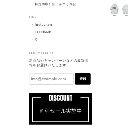
特定商取引法に基づく表記
LINK
Instagram
Facebook
X
Mail Magazine
新商品やキャンペーンなどの最新情
報をお届けいたします。
登録