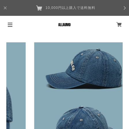
10,000円以上購入で送料無料