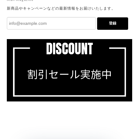
新商品やキャンペーンなどの最新情報をお届けいたします。
登録