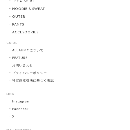
TEE & SHIRT
HOODIE & SWEAT
OUTER
PANTS
ACCESOORIES
GUIDE
ALLAUMOについて
FEATURE
お問い合わせ
プライバシーポリシー
特定商取引法に基づく表記
LINK
Instagram
Facebook
X
Mail Magazine