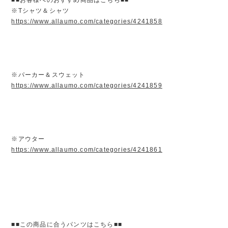
※Tシャツ＆シャツ
https://www.allaumo.com/categories/4241858
※パーカー＆スウェット
https://www.allaumo.com/categories/4241859
※アウター
https://www.allaumo.com/categories/4241861
■■この商品に合うパンツはこちら■■