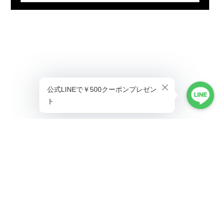
プライバシーポリシー
特定商取引法に基づく表記
©ALLAUMO