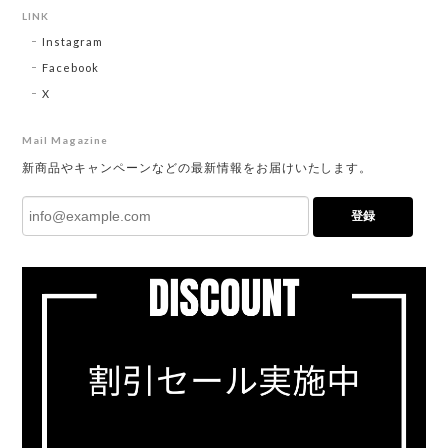
LINK
Instagram
Facebook
X
Mail Magazine
新商品やキャンペーンなどの最新情報をお届けいたします。
登録