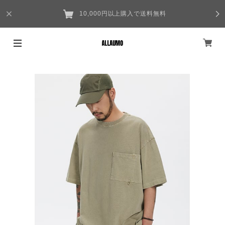
10,000円以上購入で送料無料