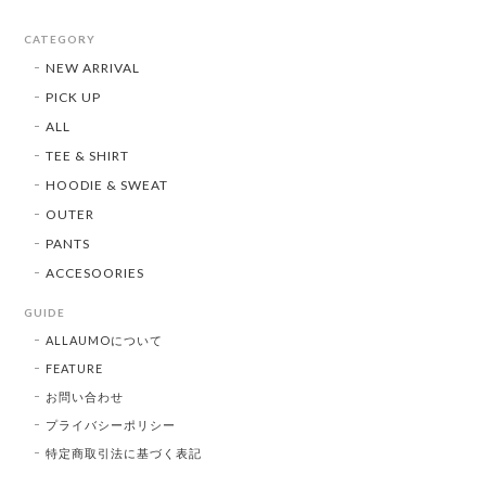
CATEGORY
NEW ARRIVAL
PICK UP
ALL
TEE & SHIRT
HOODIE & SWEAT
OUTER
PANTS
ACCESOORIES
GUIDE
ALLAUMOについて
FEATURE
お問い合わせ
プライバシーポリシー
特定商取引法に基づく表記