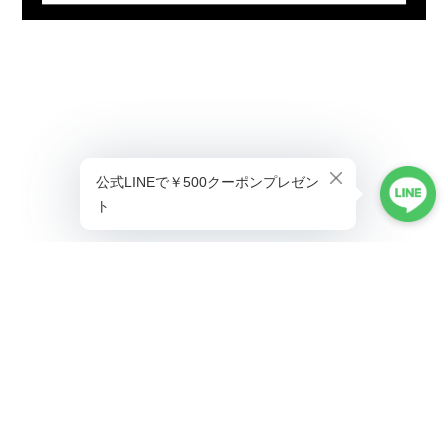
プライバシーポリシー
特定商取引法に基づく表記
©ALLAUMO