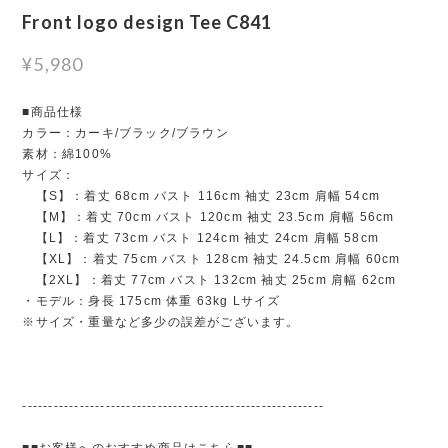
Front logo design Tee C841
¥5,980
■商品仕様
カラー：カーキ/ブラック/ブラウン
素材：綿100%
サイズ：
【S】：着丈 68cm バスト 116cm 袖丈 23cm 肩幅 54cm
【M】：着丈 70cm バスト 120cm 袖丈 23.5cm 肩幅 56cm
【L】：着丈 73cm バスト 124cm 袖丈 24cm 肩幅 58cm
【XL】：着丈 75cm バスト 128cm 袖丈 24.5cm 肩幅 60cm
【2XL】：着丈 77cm バスト 132cm 袖丈 25cm 肩幅 62cm
・モデル：身長 175cm 体重 63kg Lサイズ
※サイズ・重量など多少の誤差がございます。
----------------------------------------------------------
■■お客様へのおすすめ商品はこちら■■