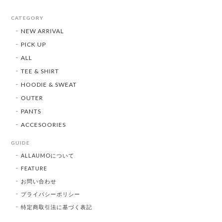
CATEGORY
NEW ARRIVAL
PICK UP
ALL
TEE & SHIRT
HOODIE & SWEAT
OUTER
PANTS
ACCESOORIES
GUIDE
ALLAUMOについて
FEATURE
お問い合わせ
プライバシーポリシー
特定商取引法に基づく表記