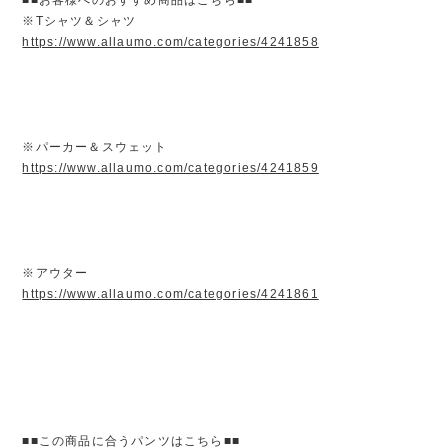
※Tシャツ＆シャツ
https://www.allaumo.com/categories/4241858
※パーカー＆スウェット
https://www.allaumo.com/categories/4241859
※アウター
https://www.allaumo.com/categories/4241861
■■この商品に合うパンツはこちら■■