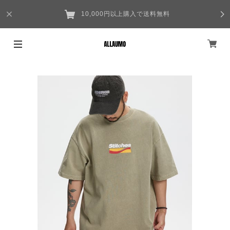
10,000円以上購入で送料無料