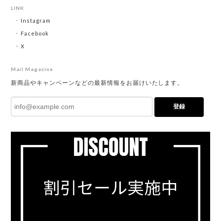
LINK
Instagram
Facebook
X
Mail Magazine
新商品やキャンペーンなどの最新情報をお届けいたします。
登録