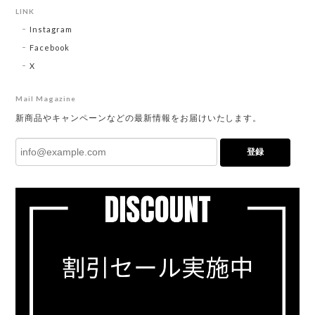
LINK
Instagram
Facebook
X
Mail Magazine
新商品やキャンペーンなどの最新情報をお届けいたします。
登録