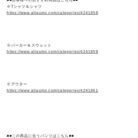
※Tシャツ＆シャツ
https://www.allaumo.com/categories/4241858
※パーカー＆スウェット
https://www.allaumo.com/categories/4241859
※アウター
https://www.allaumo.com/categories/4241861
■■この商品に合うパンツはこちら■■