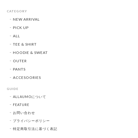
CATEGORY
NEW ARRIVAL
PICK UP
ALL
TEE & SHIRT
HOODIE & SWEAT
OUTER
PANTS
ACCESOORIES
GUIDE
ALLAUMOについて
FEATURE
お問い合わせ
プライバシーポリシー
特定商取引法に基づく表記