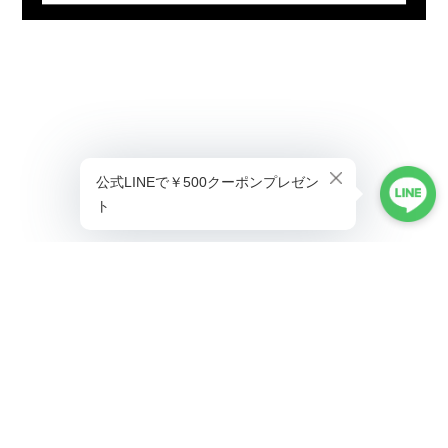
プライバシーポリシー
特定商取引法に基づく表記
©ALLAUMO