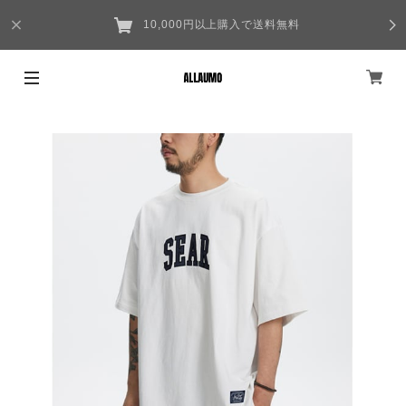
10,000円以上購入で送料無料