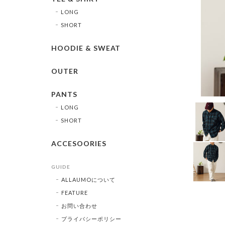
LONG
SHORT
HOODIE & SWEAT
OUTER
PANTS
LONG
SHORT
ACCESOORIES
GUIDE
ALLAUMOについて
FEATURE
お問い合わせ
プライバシーポリシー