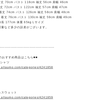
70cm バスト 118cm 袖丈 56cm 肩幅 46cm
72cm バスト 122cm 袖丈 57cm 肩幅 47cm
 74cm バスト 126cm 袖丈 58cm 肩幅 48cm
丈 76cm バスト 130cm 袖丈 59cm 肩幅 49cm
 177cm 体重 65kg Lサイズ
重量など多少の誤差がございます。
--------------------------------------------
のおすすめ商品はこちら■■
＆シャツ
w.allaumo.com/categories/4241858
＆スウェット
w.allaumo.com/categories/4241859