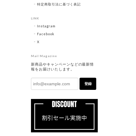
特定商取引法に基づく表記
LINK
Instagram
Facebook
X
Mail Magazine
新商品やキャンペーンなどの最新情
報をお届けいたします。
登録