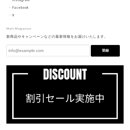
Facebook
X
Mail Magazine
新商品やキャンペーンなどの最新情報をお届けいたします。
登録