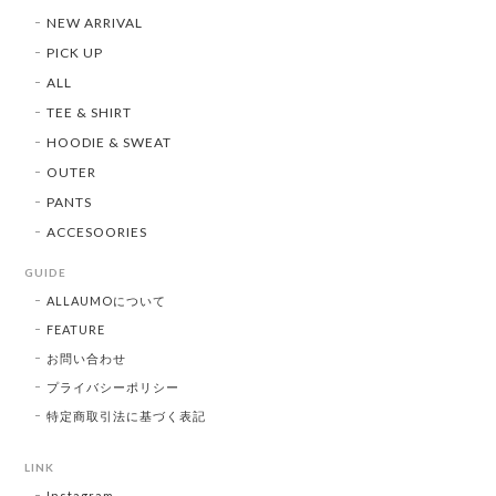
NEW ARRIVAL
PICK UP
ALL
TEE & SHIRT
HOODIE & SWEAT
OUTER
PANTS
ACCESOORIES
GUIDE
ALLAUMOについて
FEATURE
お問い合わせ
プライバシーポリシー
特定商取引法に基づく表記
LINK
Instagram