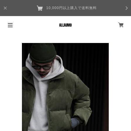
10,000円以上購入で送料無料