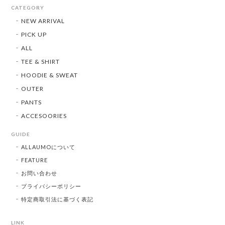
CATEGORY
NEW ARRIVAL
PICK UP
ALL
TEE & SHIRT
HOODIE & SWEAT
OUTER
PANTS
ACCESOORIES
GUIDE
ALLAUMOについて
FEATURE
お問い合わせ
プライバシーポリシー
特定商取引法に基づく表記
LINK