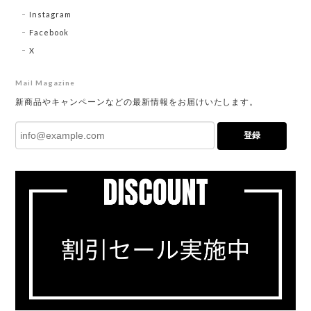
Instagram
Facebook
X
Mail Magazine
新商品やキャンペーンなどの最新情報をお届けいたします。
登録