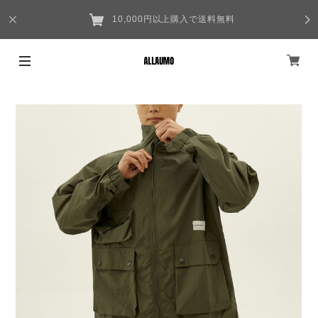
10,000円以上購入で送料無料