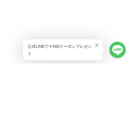
プライバシーポリシー
特定商取引法に基づく表記
©ALLAUMO