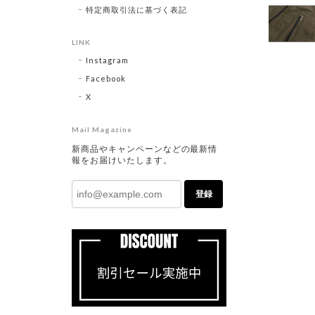
特定商取引法に基づく表記
LINK
Instagram
Facebook
X
Mail Magazine
新商品やキャンペーンなどの最新情
報をお届けいたします。
登録