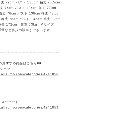
72cm バスト 130cm 袖丈 75.5cm
74cm バスト 134cm 袖丈 77cm
 76cm バスト 138cm 袖丈 78.5cm
丈 78cm バスト 142cm 袖丈 80cm
長 172cm 体重 63kg Mサイズ
重量など多少の誤差がございます。
--------------------------------------------
のおすすめ商品はこちら■■
＆シャツ
w.allaumo.com/categories/4241858
＆スウェット
w.allaumo.com/categories/4241859