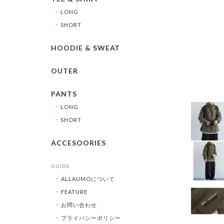
LONG
SHORT
HOODIE & SWEAT
OUTER
PANTS
LONG
SHORT
ACCESOORIES
GUIDE
ALLAUMOについて
FEATURE
お問い合わせ
プライバシーポリシー