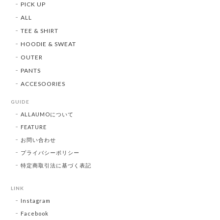
PICK UP
ALL
TEE & SHIRT
HOODIE & SWEAT
OUTER
PANTS
ACCESOORIES
GUIDE
ALLAUMOについて
FEATURE
お問い合わせ
プライバシーポリシー
特定商取引法に基づく表記
LINK
Instagram
Facebook