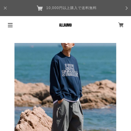
10,000円以上購入で送料無料