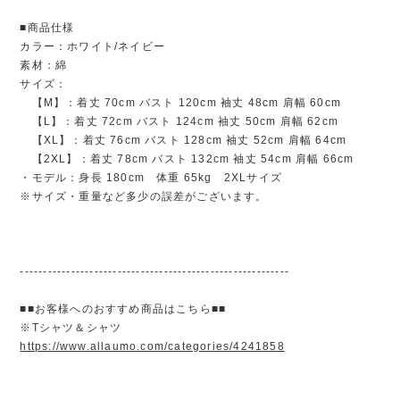
■商品仕様
カラー：ホワイト/ネイビー
素材：綿
サイズ：
【M】：着丈 70cm バスト 120cm 袖丈 48cm 肩幅 60cm
【L】：着丈 72cm バスト 124cm 袖丈 50cm 肩幅 62cm
【XL】：着丈 76cm バスト 128cm 袖丈 52cm 肩幅 64cm
【2XL】：着丈 78cm バスト 132cm 袖丈 54cm 肩幅 66cm
・モデル：身長 180cm 体重 65kg 2XLサイズ
※サイズ・重量など多少の誤差がございます。
----------------------------------------------------------
■■お客様へのおすすめ商品はこちら■■
※Tシャツ＆シャツ
https://www.allaumo.com/categories/4241858