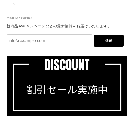
X
Mail Magazine
新商品やキャンペーンなどの最新情報をお届けいたします。
登録