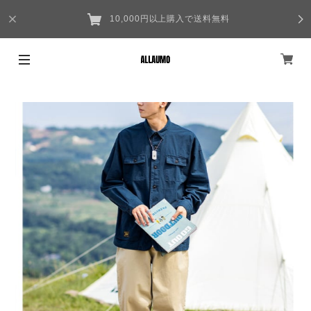
10,000円以上購入で送料無料