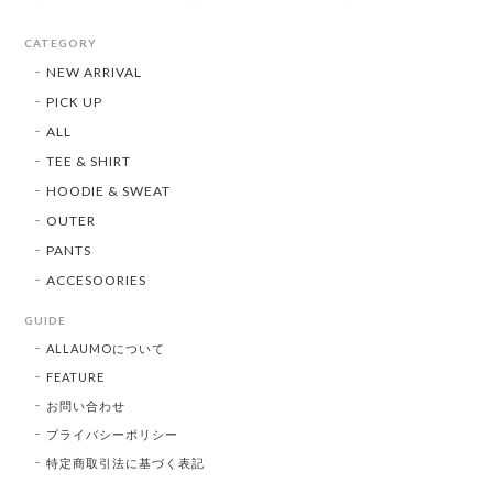
CATEGORY
NEW ARRIVAL
PICK UP
ALL
TEE & SHIRT
HOODIE & SWEAT
OUTER
PANTS
ACCESOORIES
GUIDE
ALLAUMOについて
FEATURE
お問い合わせ
プライバシーポリシー
特定商取引法に基づく表記