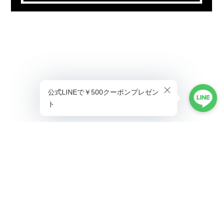
プライバシーポリシー
特定商取引法に基づく表記