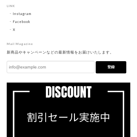
LINK
Instagram
Facebook
X
Mail Magazine
新商品やキャンペーンなどの最新情報をお届けいたします。
登録