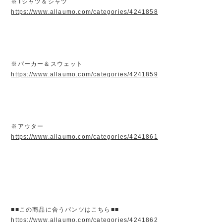
※Tシャツ＆シャツ
https://www.allaumo.com/categories/4241858
※パーカー＆スウェット
https://www.allaumo.com/categories/4241859
※アウター
https://www.allaumo.com/categories/4241861
■■この商品に合うパンツはこちら■■
https://www.allaumo.com/categories/4241862