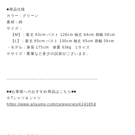
■商品仕様
カラー：グリーン
素材：綿
サイズ：
【M】：着丈 63cm バスト 126cm 袖丈 64cm 肩幅 58cm
【L】：着丈 65cm バスト 130cm 袖丈 65cm 肩幅 59cm
・モデル：身長 175cm 体重 63kg Lサイズ
※サイズ・重量など多少の誤差がございます。
----------------------------------------------------------
■■お客様へのおすすめ商品はこちら■■
※Tシャツ＆シャツ
https://www.allaumo.com/categories/4241858