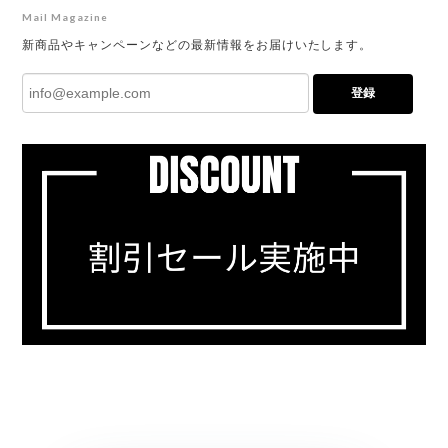
Mail Magazine
新商品やキャンペーンなどの最新情報をお届けいたします。
登録