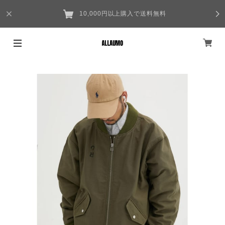
10,000円以上購入で送料無料