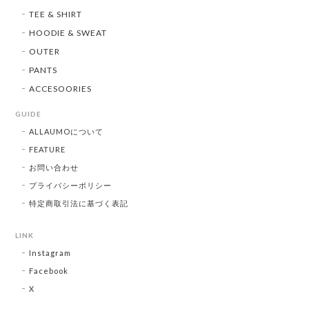
TEE & SHIRT
HOODIE & SWEAT
OUTER
PANTS
ACCESOORIES
GUIDE
ALLAUMOについて
FEATURE
お問い合わせ
プライバシーポリシー
特定商取引法に基づく表記
LINK
Instagram
Facebook
X