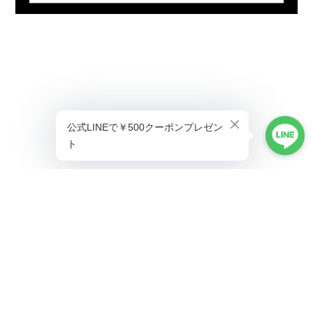
プライバシーポリシー
特定商取引法に基づく表記
©ALLAUMO