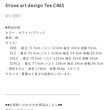
Stone art design Tee C461
¥5,980
■商品仕様
カラー：ホワイト/ブラック
素材：綿
サイズ：
【M】：着丈 71.5cm バスト 114cm 袖丈 24cm 肩幅 52cm
【L】：着丈 73.5cm バスト 118cm 袖丈 24.5cm 肩幅 53.5cm
【XL】：着丈 75.5cm バスト 122cm 袖丈 25cm 肩幅 55cm
【2XL】：着丈 77.5cm バスト 126cm 袖丈 26cm 肩幅 56.5cm
・男性モデル：身長 178cm 体重 60kg Lサイズ
※サイズ・重量など多少の誤差がございます。
----------------------------------------------------------
■■お客様へのおすすめ商品はこちら■■
※Tシャツ＆シャツ