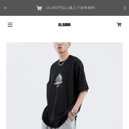
10,000円以上購入で送料無料