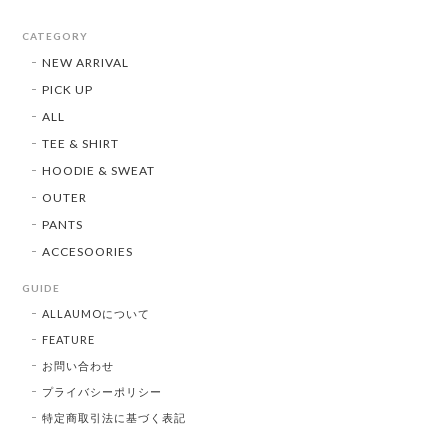
CATEGORY
NEW ARRIVAL
PICK UP
ALL
TEE & SHIRT
HOODIE & SWEAT
OUTER
PANTS
ACCESOORIES
GUIDE
ALLAUMOについて
FEATURE
お問い合わせ
プライバシーポリシー
特定商取引法に基づく表記