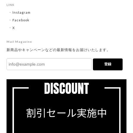
LINK
Instagram
Facebook
X
Mail Magazine
新商品やキャンペーンなどの最新情報をお届けいたします。
登録