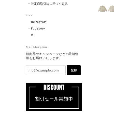
特定商取引法に基づく表記
LINK
Instagram
Facebook
X
Mail Magazine
新商品やキャンペーンなどの最新情
報をお届けいたします。
登録