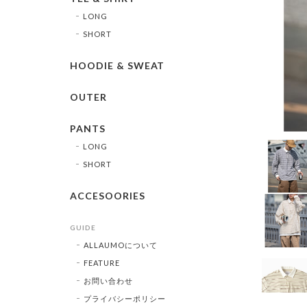
LONG
SHORT
HOODIE & SWEAT
OUTER
PANTS
LONG
SHORT
ACCESOORIES
GUIDE
ALLAUMOについて
FEATURE
お問い合わせ
プライバシーポリシー