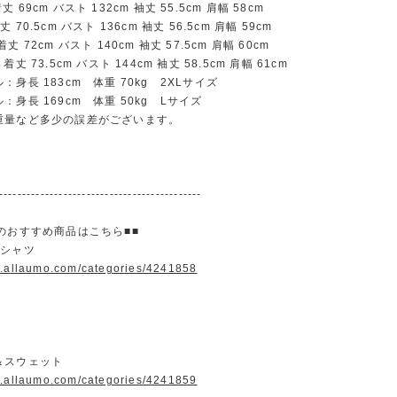
69cm バスト 132cm 袖丈 55.5cm 肩幅 58cm
70.5cm バスト 136cm 袖丈 56.5cm 肩幅 59cm
 72cm バスト 140cm 袖丈 57.5cm 肩幅 60cm
丈 73.5cm バスト 144cm 袖丈 58.5cm 肩幅 61cm
：身長 183cm 体重 70kg 2XLサイズ
：身長 169cm 体重 50kg Lサイズ
重量など多少の誤差がございます。
--------------------------------------------
のおすすめ商品はこちら■■
＆シャツ
w.allaumo.com/categories/4241858
＆スウェット
w.allaumo.com/categories/4241859