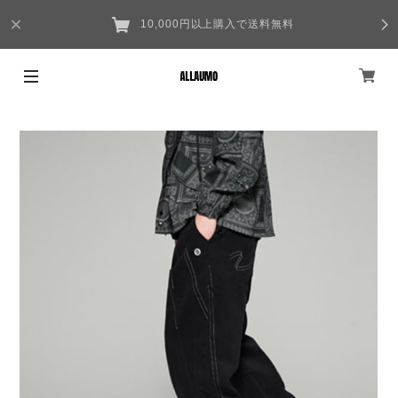
10,000円以上購入で送料無料