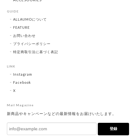
GUIDE
ALLAUMOについて
FEATURE
お問い合わせ
プライバシーポリシー
特定商取引法に基づく表記
LINK
Instagram
Facebook
X
Mail Magazine
新商品やキャンペーンなどの最新情報をお届けいたします。
登録