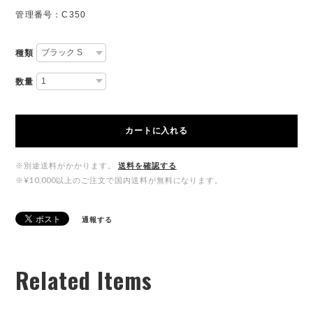
管理番号：C350
種類
数量
カートに入れる
※別途送料がかかります。
送料を確認する
※¥10,000以上のご注文で国内送料が無料になります。
通報する
Related Items