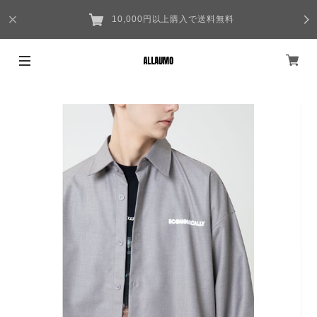
10,000円以上購入で送料無料