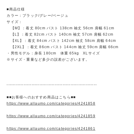
■商品仕様
カラー：ブラック/グレー/ベージュ
サイズ：
【M】：着丈 80cm バスト 138cm 袖丈 56cm 肩幅 61cm
【L】：着丈 82cm バスト 140cm 袖丈 57cm 肩幅 62cm
【XL】：着丈 84cm バスト 142cm 袖丈 58cm 肩幅 64cm
【2XL】：着丈 86cm バスト 144cm 袖丈 59cm 肩幅 66cm
・男性モデル：身長 180cm 体重 65kg XLサイズ
※サイズ・重量など多少の誤差がございます。
----------------------------------------------------------
■■お客様へのおすすめ商品はこちら■■
https://www.allaumo.com/categories/4241858
https://www.allaumo.com/categories/4241859
https://www.allaumo.com/categories/4241861