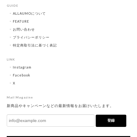
GUIDE
ALLAUMOについて
FEATURE
お問い合わせ
プライバシーポリシー
特定商取引法に基づく表記
LINK
Instagram
Facebook
X
Mail Magazine
新商品やキャンペーンなどの最新情報をお届けいたします。
登録