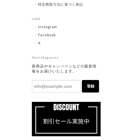
特定商取引法に基づく表記
LINK
Instagram
Facebook
X
Mail Magazine
新商品やキャンペーンなどの最新情
報をお届けいたします。
登録