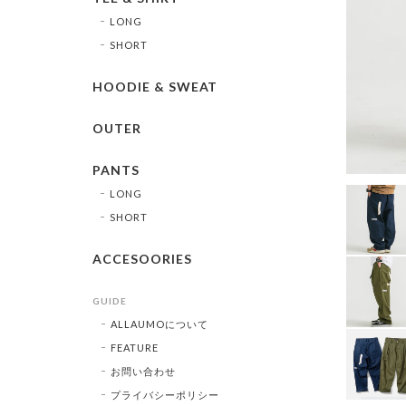
LONG
SHORT
HOODIE & SWEAT
OUTER
PANTS
LONG
SHORT
ACCESOORIES
GUIDE
ALLAUMOについて
FEATURE
お問い合わせ
プライバシーポリシー