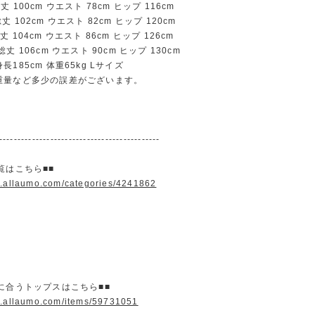
100cm ウエスト 78cm ヒップ 116cm
102cm ウエスト 82cm ヒップ 120cm
104cm ウエスト 86cm ヒップ 126cm
 106cm ウエスト 90cm ヒップ 130cm
185cm 体重65kg Lサイズ
重量など多少の誤差がございます。
--------------------------------------------
覧はこちら■■
w.allaumo.com/categories/4241862
に合うトップスはこちら■■
w.allaumo.com/items/59731051