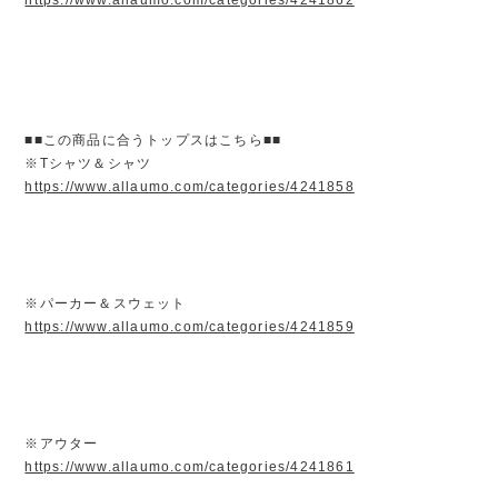
■■この商品に合うトップスはこちら■■
※Tシャツ＆シャツ
https://www.allaumo.com/categories/4241858
※パーカー＆スウェット
https://www.allaumo.com/categories/4241859
※アウター
https://www.allaumo.com/categories/4241861