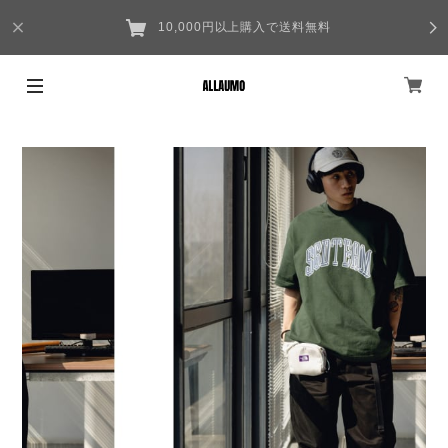
10,000円以上購入で送料無料