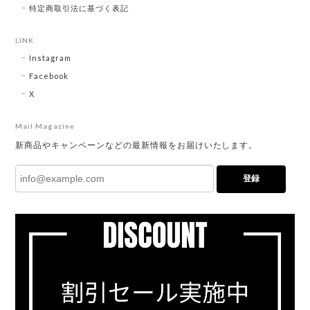
特定商取引法に基づく表記
LINK
Instagram
Facebook
X
Mail Magazine
新商品やキャンペーンなどの最新情報をお届けいたします。
登録