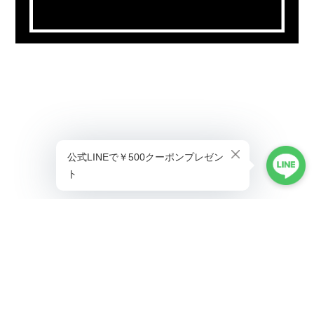
プライバシーポリシー
特定商取引法に基づく表記