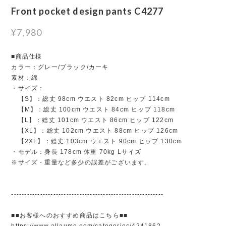
Front pocket design pants C4277
¥7,980
■商品仕様
カラー：グレー/ブラック/カーキ
素材：綿
・サイズ：
【S】：総丈 98cm ウエスト 82cm ヒップ 114cm
【M】：総丈 100cm ウエスト 84cm ヒップ 118cm
【L】：総丈 101cm ウエスト 86cm ヒップ 122cm
【XL】：総丈 102cm ウエスト 88cm ヒップ 126cm
【2XL】：総丈 103cm ウエスト 90cm ヒップ 130cm
・モデル：身長 178cm 体重 70kg Lサイズ
※サイズ・重量など多少の誤差がございます。
----------------------------------------------------------
■■お客様へのおすすめ商品はこちら■■
https://www.allaumo.com/categories/4241862