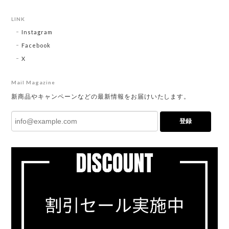
LINK
Instagram
Facebook
X
Mail Magazine
新商品やキャンペーンなどの最新情報をお届けいたします。
登録