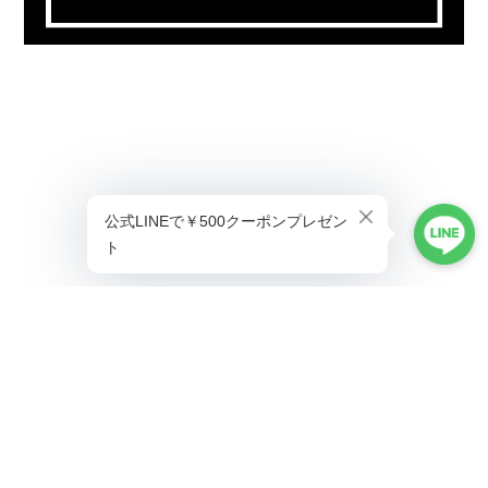
プライバシーポリシー
特定商取引法に基づく表記