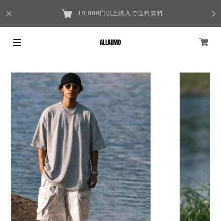
10,000円以上購入で送料無料