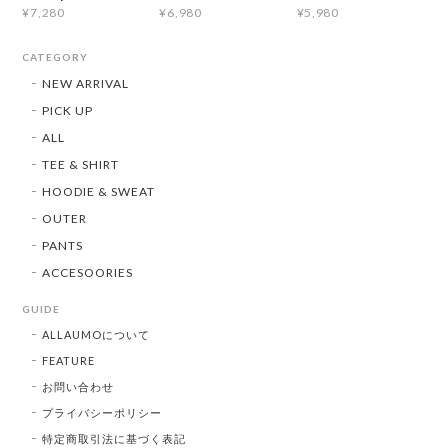
¥7,280
¥6,980
¥5,980
CATEGORY
NEW ARRIVAL
PICK UP
ALL
TEE & SHIRT
HOODIE & SWEAT
OUTER
PANTS
ACCESOORIES
GUIDE
ALLAUMOについて
FEATURE
お問い合わせ
プライバシーポリシー
特定商取引法に基づく表記