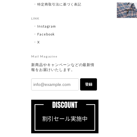
特定商取引法に基づく表記
LINK
Instagram
Facebook
X
Mail Magazine
新商品やキャンペーンなどの最新情
報をお届けいたします。
登録