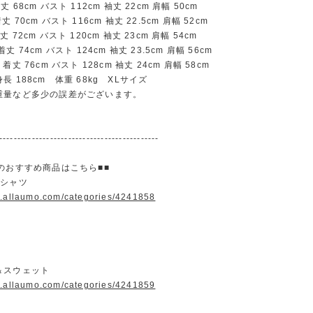
68cm バスト 112cm 袖丈 22cm 肩幅 50cm
70cm バスト 116cm 袖丈 22.5cm 肩幅 52cm
72cm バスト 120cm 袖丈 23cm 肩幅 54cm
 74cm バスト 124cm 袖丈 23.5cm 肩幅 56cm
丈 76cm バスト 128cm 袖丈 24cm 肩幅 58cm
 188cm 体重 68kg XLサイズ
重量など多少の誤差がございます。
--------------------------------------------
のおすすめ商品はこちら■■
＆シャツ
w.allaumo.com/categories/4241858
＆スウェット
w.allaumo.com/categories/4241859