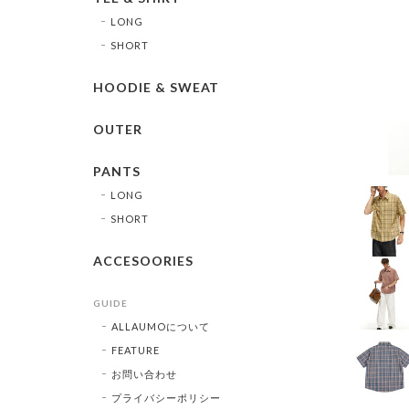
LONG
SHORT
HOODIE & SWEAT
OUTER
PANTS
LONG
SHORT
ACCESOORIES
GUIDE
ALLAUMOについて
FEATURE
お問い合わせ
プライバシーポリシー