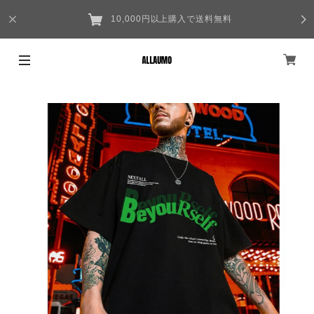
10,000円以上購入で送料無料