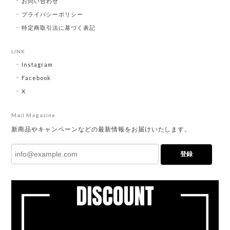
お問い合わせ
プライバシーポリシー
特定商取引法に基づく表記
LINK
Instagram
Facebook
X
Mail Magazine
新商品やキャンペーンなどの最新情報をお届けいたします。
登録