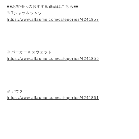
■■お客様へのおすすめ商品はこちら■■
※Tシャツ＆シャツ
https://www.allaumo.com/categories/4241858
※パーカー＆スウェット
https://www.allaumo.com/categories/4241859
※アウター
https://www.allaumo.com/categories/4241861