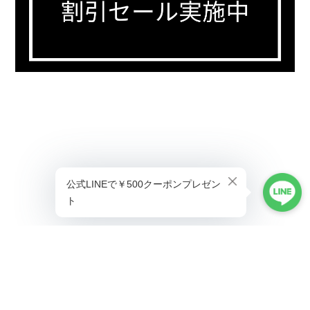
プライバシーポリシー
特定商取引法に基づく表記