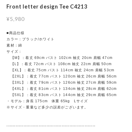
Front letter design Tee C4213
¥5,980
■商品仕様
カラー：ブラック/ホワイト
素材：綿
サイズ：
【M】：着丈 69cm バスト 102cm 袖丈 20cm 肩幅 47cm
【L】：着丈 72cm バスト 108cm 袖丈 22cm 肩幅 50cm
【XL】：着丈 75cm バスト 114cm 袖丈 24cm 肩幅 53cm
【2XL】：着丈 77cm バスト 120cm 袖丈 26cm 肩幅 56cm
【3XL】：着丈 79cm バスト 126cm 袖丈 27cm 肩幅 59cm
【4XL】：着丈 81cm バスト 134cm 袖丈 28cm 肩幅 62cm
【5XL】：着丈 83cm バスト 144cm 袖丈 29cm 肩幅 65cm
・モデル：身長 175cm 体重 65kg Lサイズ
※サイズ・重量など多少の誤差がございます。
----------------------------------------------------------