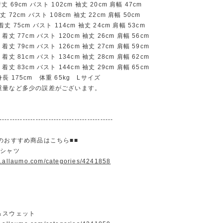
69cm バスト 102cm 袖丈 20cm 肩幅 47cm
72cm バスト 108cm 袖丈 22cm 肩幅 50cm
 75cm バスト 114cm 袖丈 24cm 肩幅 53cm
丈 77cm バスト 120cm 袖丈 26cm 肩幅 56cm
丈 79cm バスト 126cm 袖丈 27cm 肩幅 59cm
丈 81cm バスト 134cm 袖丈 28cm 肩幅 62cm
丈 83cm バスト 144cm 袖丈 29cm 肩幅 65cm
長 175cm 体重 65kg Lサイズ
重量など多少の誤差がございます。
--------------------------------------------
のおすすめ商品はこちら■■
＆シャツ
w.allaumo.com/categories/4241858
＆スウェット