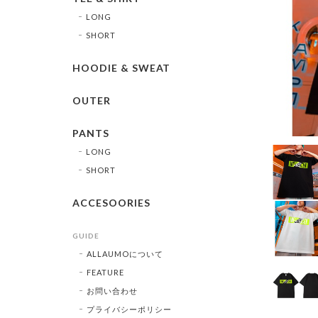
LONG
SHORT
HOODIE & SWEAT
OUTER
PANTS
LONG
SHORT
ACCESOORIES
GUIDE
ALLAUMOについて
FEATURE
お問い合わせ
プライバシーポリシー