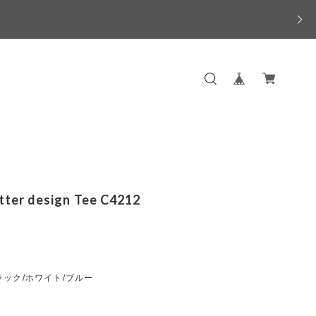
etter design Tee C4212
ック/ホワイト/ブルー