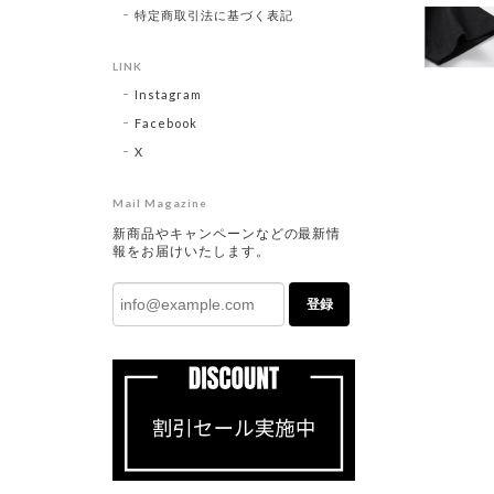
特定商取引法に基づく表記
LINK
Instagram
Facebook
X
Mail Magazine
新商品やキャンペーンなどの最新情
報をお届けいたします。
登録